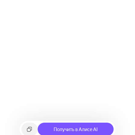
Получить в Алисе AI