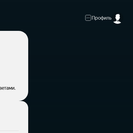
Профиль
ветами.