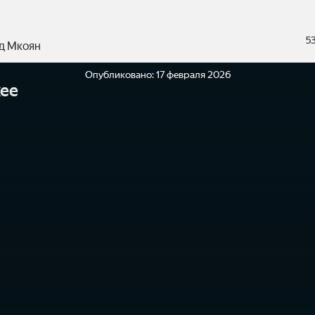
5
д Мкоян
Опубликовано:
17 февраля 2026
ее