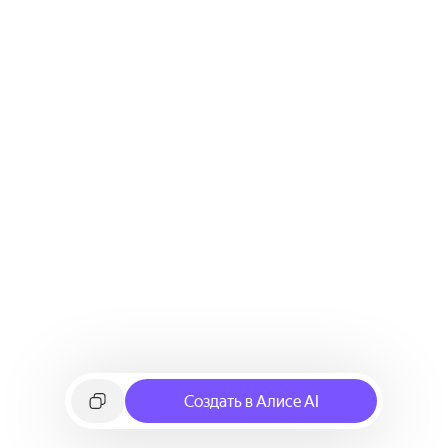
Создать в Алисе AI