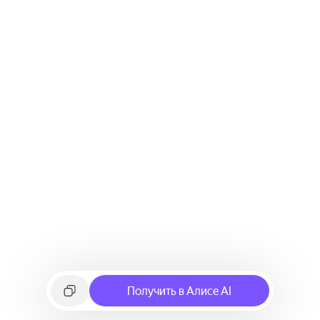
Получить в Алисе AI