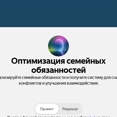
Оптимизация семейных
обязанностей
лизируйте семейные обязанности и получите систему для с
конфликтов и улучшения взаимодействия.
Промпт
Результат