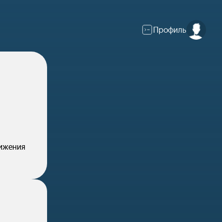
Профиль
нижения