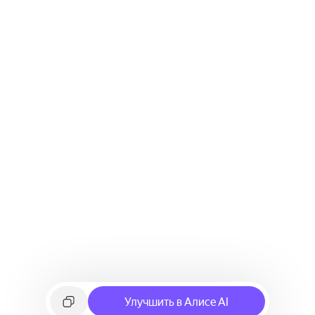
Улучшить в Алисе AI