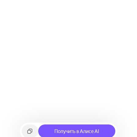
Получить в Алисе AI