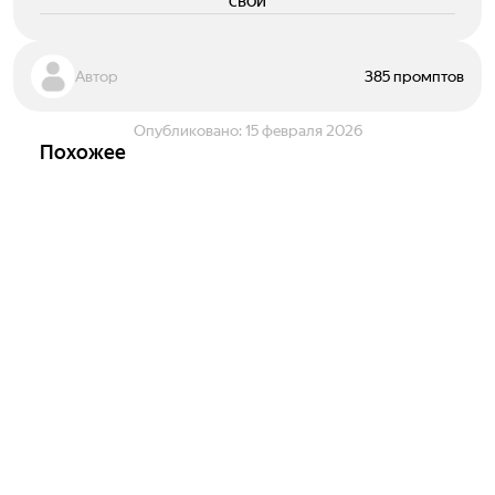
свои
Автор
385 промптов
Опубликовано:
15 февраля 2026
Похожее