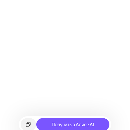
Получить в Алисе AI