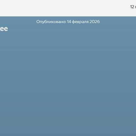
12
Опубликовано:
14 февраля 2026
ее