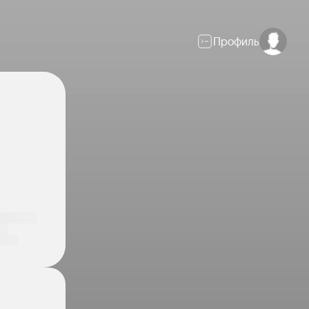
Профиль