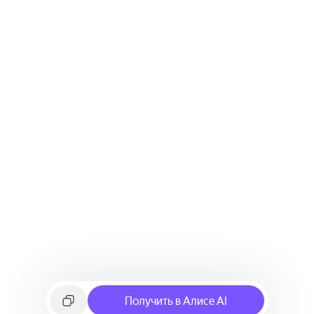
Получить в Алисе AI