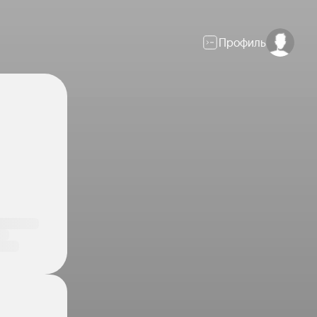
Профиль