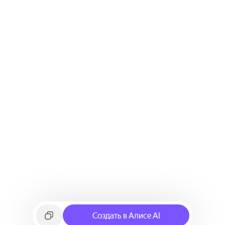
Создать в Алисе AI