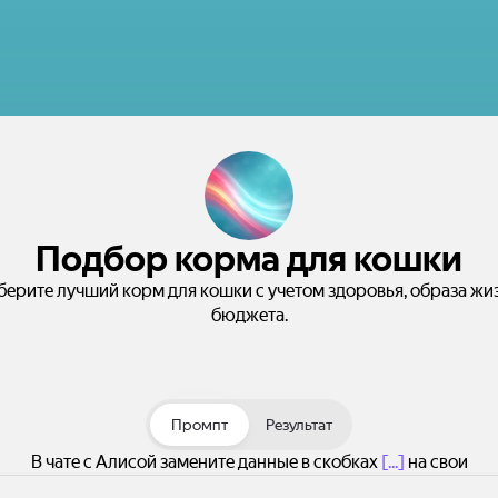
Подбор корма для кошки
ерите лучший корм для кошки с учетом здоровья, образа жи
бюджета.
Промпт
Результат
В чате с Алисой замените данные в скобках
[...]
на свои