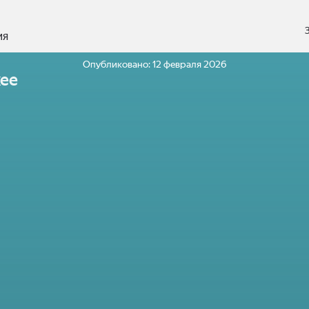
ия
Опубликовано:
12 февраля 2026
ее