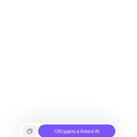
Обсудить в Алисе AI