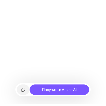
Получить в Алисе AI