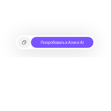
Попробовать в Алисе AI
©
2026
Яндекс
Условия использования сервиса
Политика конфиденциальности