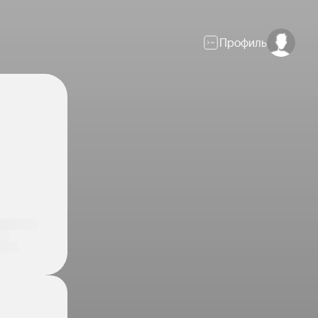
Профиль