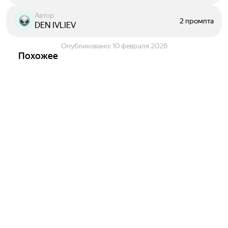
Автор
2 промпта
DEN IVLIEV
Опубликовано:
10 февраля 2026
Похожее