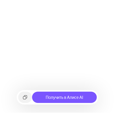
Получить в Алисе AI