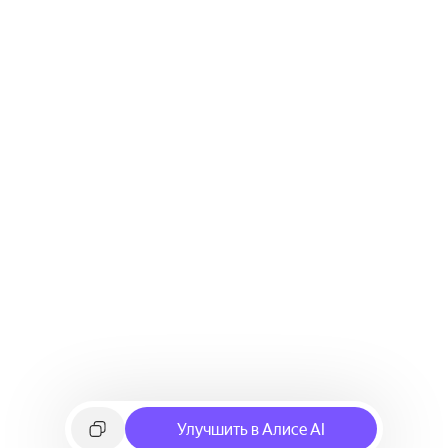
Улучшить в Алисе AI