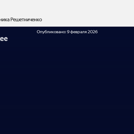
ника Решетниченко
Опубликовано:
9 февраля 2026
ее