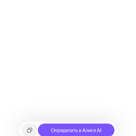
Определить в Алисе AI