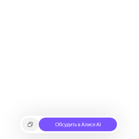
Обсудить в Алисе AI