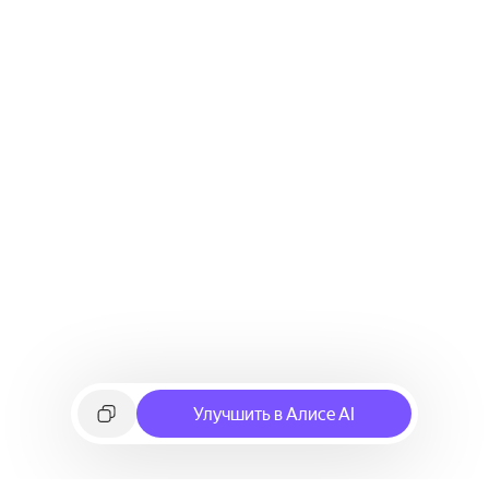
Улучшить в Алисе AI