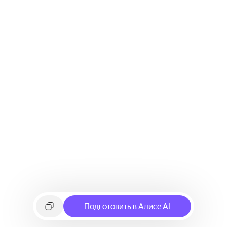
Подготовить в Алисе AI