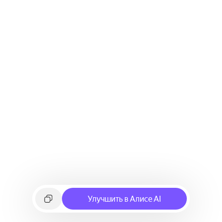
Улучшить в Алисе AI