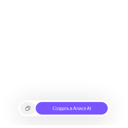
Создать в Алисе AI