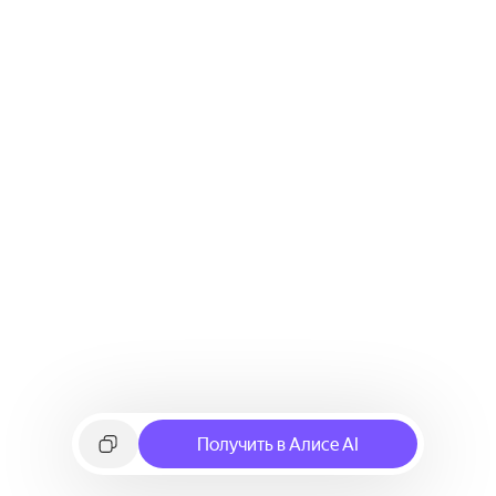
Получить в Алисе AI