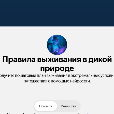
Правила выживания в дикой
природе
олучите пошаговый план выживания в экстремальных услови
путешествия с помощью нейросети.
Промпт
Результат