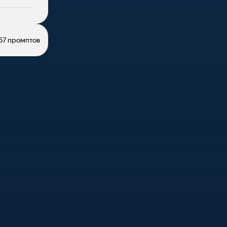
57 промптов