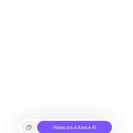
Написать в Алисе AI