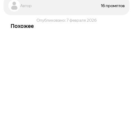
Автор
16 промптов
Опубликовано:
7 февраля 2026
Похожее