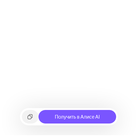
Получить в Алисе AI