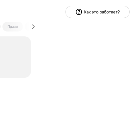
Как это работает?
Право
Экономика и финансы
Путешествия
Спорт