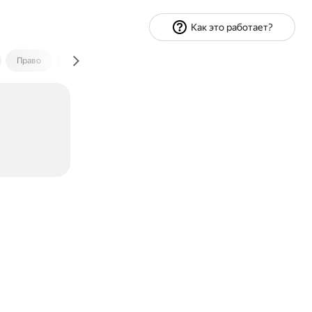
Как это работает?
Право
Экономика и финансы
Путешествия
Спорт