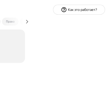
Как это работает?
Право
Экономика и финансы
Путешествия
Спорт