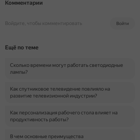
Комментарии
Войдите, чтобы комментировать
Войти
Ещё по теме
Сколько времени могут работать светодиодные
лампы?
Как спутниковое телевидение повлияло на
развитие телевизионной индустрии?
Как персонализация рабочего стола влияет на
продуктивность работы?
В чем основные преимущества