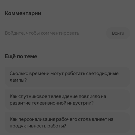
Комментарии
Войдите, чтобы комментировать
Войти
Ещё по теме
Сколько времени могут работать светодиодные
лампы?
Как спутниковое телевидение повлияло на
развитие телевизионной индустрии?
Как персонализация рабочего стола влияет на
продуктивность работы?