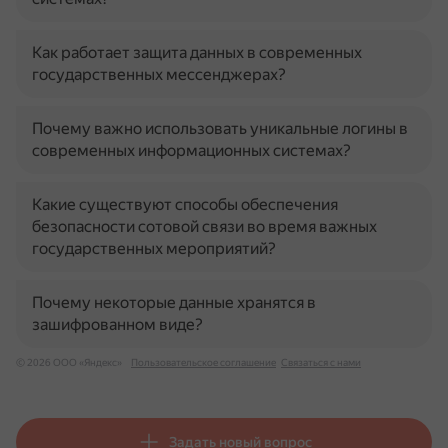
Как работает защита данных в современных
государственных мессенджерах?
Почему важно использовать уникальные логины в
современных информационных системах?
Какие существуют способы обеспечения
безопасности сотовой связи во время важных
государственных мероприятий?
Почему некоторые данные хранятся в
зашифрованном виде?
© 2026 ООО «Яндекс»
Пользовательское соглашение
Связаться с нами
Задать новый вопрос