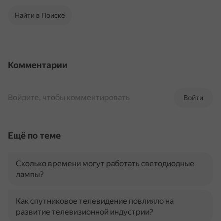
Найти в Поиске
Комментарии
Войдите, чтобы комментировать
Войти
Ещё по теме
Сколько времени могут работать светодиодные
лампы?
Как спутниковое телевидение повлияло на
развитие телевизионной индустрии?