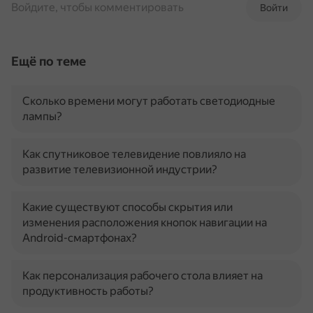
Войдите, чтобы комментировать
Войти
Ещё по теме
Сколько времени могут работать светодиодные
лампы?
Как спутниковое телевидение повлияло на
развитие телевизионной индустрии?
Какие существуют способы скрытия или
изменения расположения кнопок навигации на
Android-смартфонах?
Как персонализация рабочего стола влияет на
продуктивность работы?