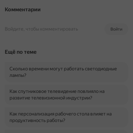
Комментарии
Войдите, чтобы комментировать
Войти
Ещё по теме
Сколько времени могут работать светодиодные
лампы?
Как спутниковое телевидение повлияло на
развитие телевизионной индустрии?
Как персонализация рабочего стола влияет на
продуктивность работы?