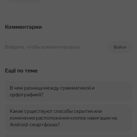
Комментарии
Войдите, чтобы комментировать
Войти
Ещё по теме
В чем разница между грамматикой и
орфографией?
Какие существуют способы скрытия или
изменения расположения кнопок навигации на
Android-смартфонах?