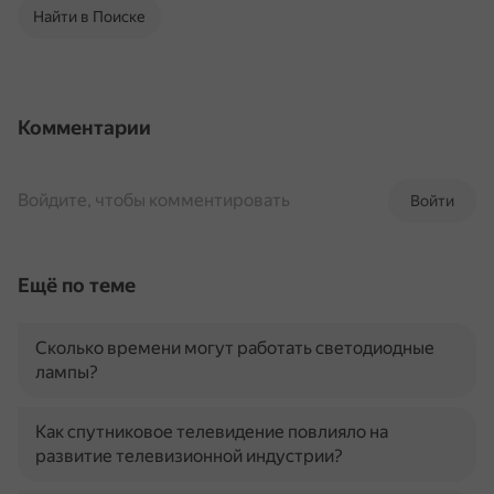
Найти в Поиске
Комментарии
Войдите, чтобы комментировать
Войти
Ещё по теме
Сколько времени могут работать светодиодные
лампы?
Как спутниковое телевидение повлияло на
развитие телевизионной индустрии?