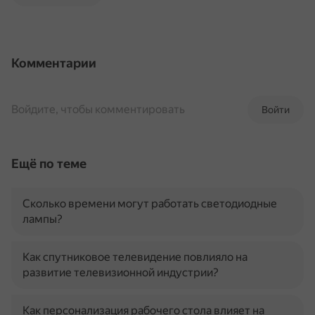
Комментарии
Войдите, чтобы комментировать
Войти
Ещё по теме
Сколько времени могут работать светодиодные
лампы?
Как спутниковое телевидение повлияло на
развитие телевизионной индустрии?
Как персонализация рабочего стола влияет на