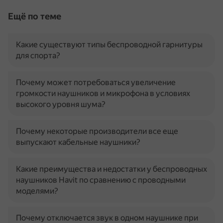
Ещё по теме
Какие существуют типы беспроводной гарнитуры
для спорта?
Почему может потребоваться увеличение
громкости наушников и микрофона в условиях
высокого уровня шума?
Почему некоторые производители все еще
выпускают кабельные наушники?
Какие преимущества и недостатки у беспроводных
наушников Havit по сравнению с проводными
моделями?
Почему отключается звук в одном наушнике при