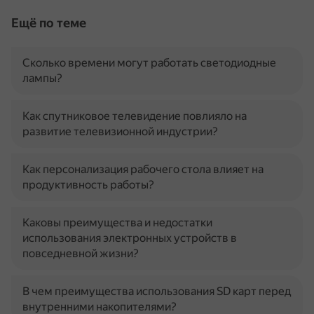
Ещё по теме
Сколько времени могут работать светодиодные
лампы?
Как спутниковое телевидение повлияло на
развитие телевизионной индустрии?
Как персонализация рабочего стола влияет на
продуктивность работы?
Каковы преимущества и недостатки
использования электронных устройств в
повседневной жизни?
В чем преимущества использования SD карт перед
внутренними накопителями?