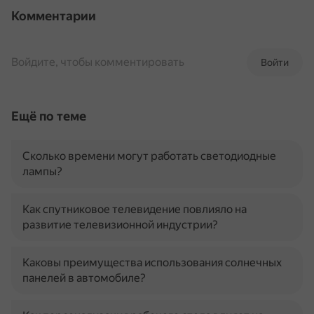
Комментарии
Войдите, чтобы комментировать
Войти
Ещё по теме
Сколько времени могут работать светодиодные
лампы?
Как спутниковое телевидение повлияло на
развитие телевизионной индустрии?
Каковы преимущества использования солнечных
панелей в автомобиле?