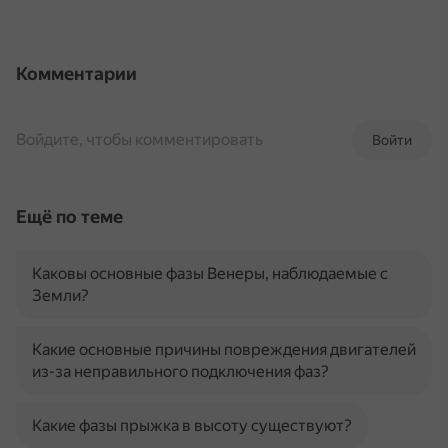
Комментарии
Войдите, чтобы комментировать
Войти
Ещё по теме
Каковы основные фазы Венеры, наблюдаемые с
Земли?
Какие основные причины повреждения двигателей
из-за неправильного подключения фаз?
Какие фазы прыжка в высоту существуют?