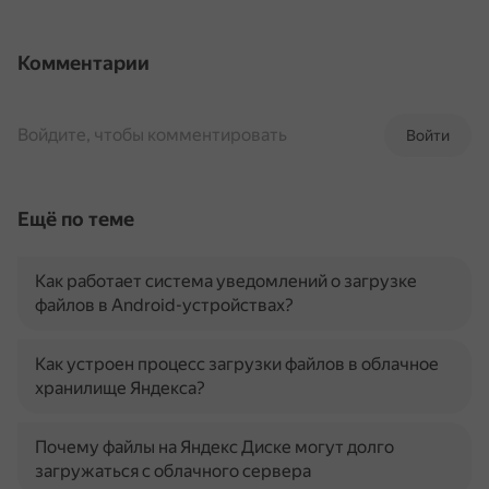
Комментарии
Войдите, чтобы комментировать
Войти
Ещё по теме
Как работает система уведомлений о загрузке
файлов в Android-устройствах?
Как устроен процесс загрузки файлов в облачное
хранилище Яндекса?
Почему файлы на Яндекс Диске могут долго
загружаться с облачного сервера