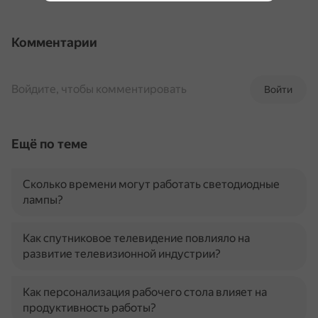
Комментарии
Войдите, чтобы комментировать
Войти
Ещё по теме
Сколько времени могут работать светодиодные
лампы?
Как спутниковое телевидение повлияло на
развитие телевизионной индустрии?
Как персонализация рабочего стола влияет на
продуктивность работы?